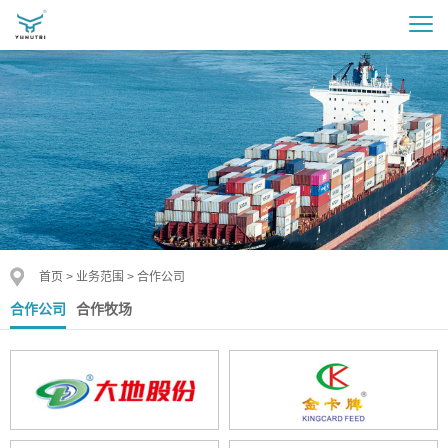
首页
>
业务范围
>
合作公司
合作公司
合作牧场