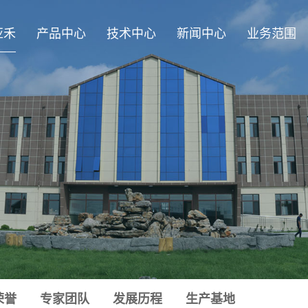
亚禾
产品中心
技术中心
新闻中心
业务范围
荣誉
专家团队
发展历程
生产基地