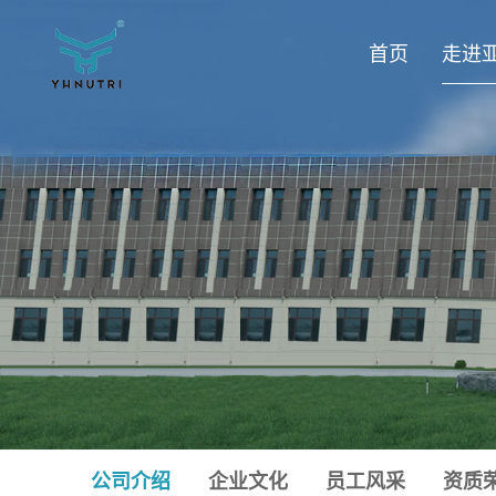
首页
走进
公司介绍
企业文化
员工风采
资质