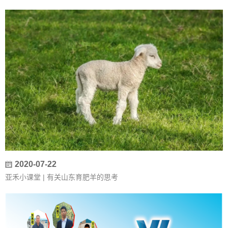
2020-07-22
亚禾小课堂 | 有关山东育肥羊的思考