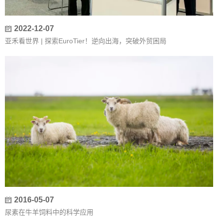
2022-12-07
亚禾看世界 | 探索EuroTier！逆向出海，突破外贸困局
2016-05-07
尿素在牛羊饲料中的科学应用