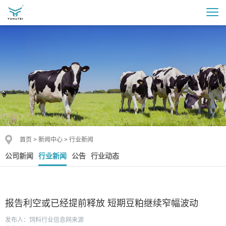
首页
>
新闻中心
>
行业新闻
公司新闻
行业新闻
公告
行业动态
报告利空或已经提前释放 短期豆粕继续窄幅波动
发布人：饲料行业信息网来源