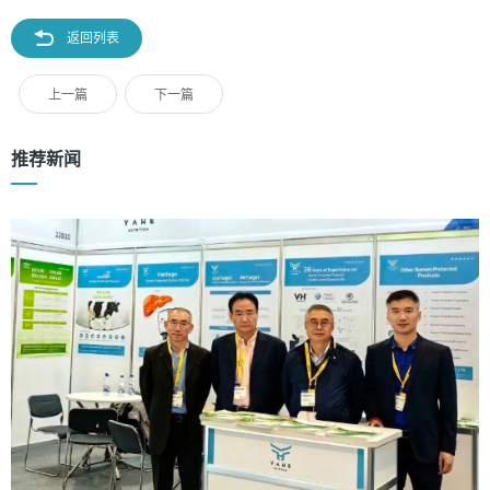
返回列表
上一篇
下一篇
推荐新闻