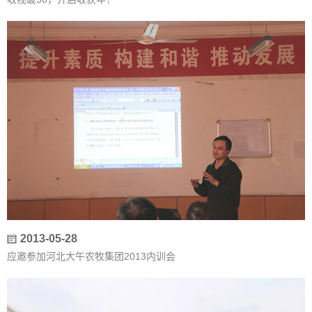
2013-05-28
应邀参加河北大午农牧集团2013内训会