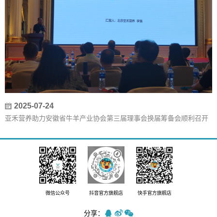
2025-07-24
亚禾营养助力安徽省牛羊产业协会第三届理事会换届筹备会顺利召开
微信公众号
抖音官方旗舰店
快手官方旗舰店
分享：