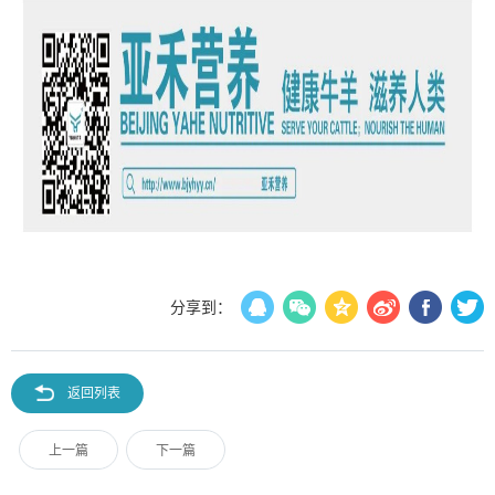
分享到：
返回列表
上一篇
下一篇