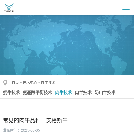
首页
>
技术中心
>
肉牛技术
奶牛技术
氨基酸平衡技术
肉牛技术
肉羊技术
奶山羊技术
常见的肉牛品种—安格斯牛
发布时间：2025-06-05