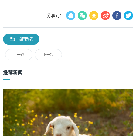
分享到：
返回列表
上一篇
下一篇
推荐新闻