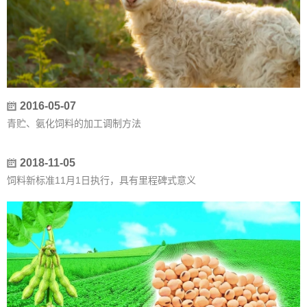
2016-05-07
青贮、氨化饲料的加工调制方法
2018-11-05
饲料新标准11月1日执行，具有里程碑式意义