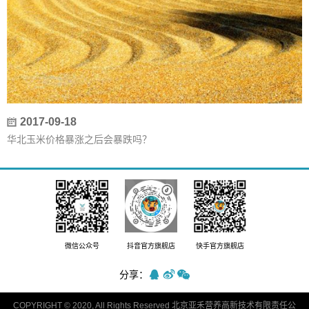
2017-09-18
华北玉米价格暴涨之后会暴跌吗？
微信公众号
抖音官方旗舰店
快手官方旗舰店
分享：
COPYRIGHT © 2020, All Rights Reserved 北京亚禾营养高新技术有限责任公