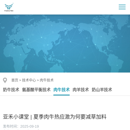
首页
>
技术中心
>
肉牛技术
奶牛技术
氨基酸平衡技术
肉牛技术
肉羊技术
奶山羊技术
亚禾小课堂 | 夏季肉牛热应激为何要减草加料
发布时间：2025-09-19