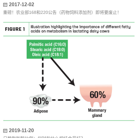
2017-12-02
重磅！农业部168和220公告（药物饲料添加剂）即将要废止！
2019-11-20