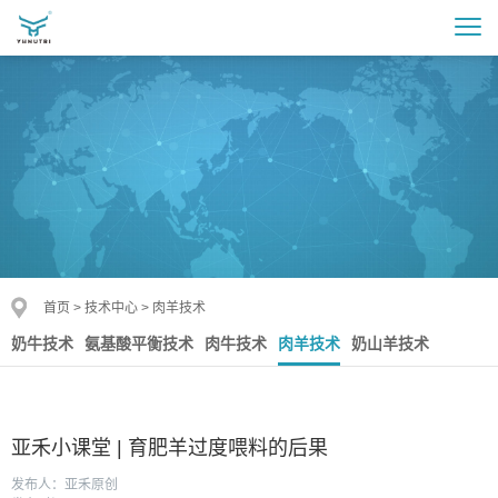
首页
>
技术中心
>
肉羊技术
奶牛技术
氨基酸平衡技术
肉牛技术
肉羊技术
奶山羊技术
亚禾小课堂 | 育肥羊过度喂料的后果
发布人：亚禾原创