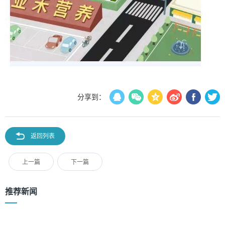
分享到：
返回列表
上一篇
下一篇
推荐新闻