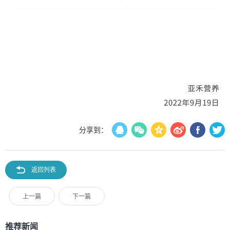
分享到：
返回列表
上一篇
下一篇
推荐新闻