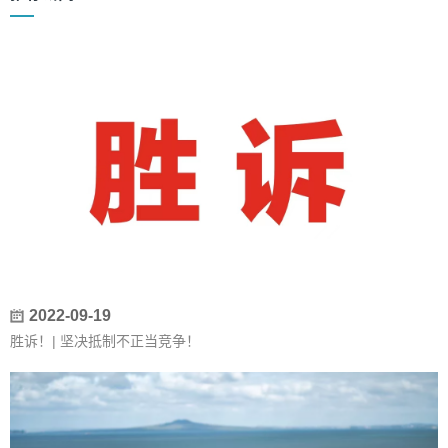
2022-09-19
胜诉！| 坚决抵制不正当竞争！