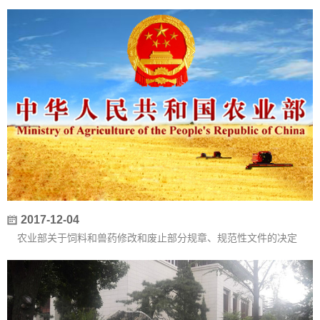
2017-12-04
农业部关于饲料和兽药修改和废止部分规章、规范性文件的决定