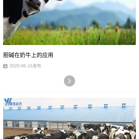
胆碱在奶牛上的应用
2020-06-15发布