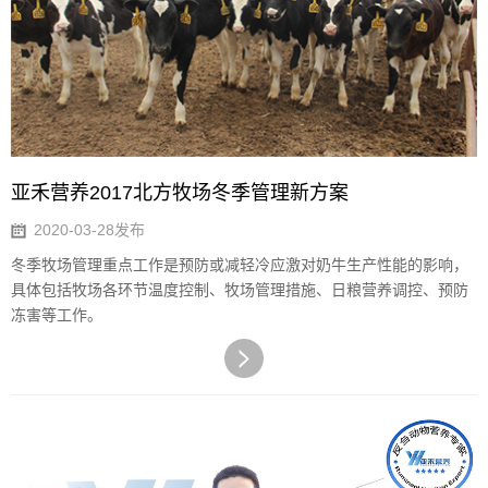
亚禾营养2017北方牧场冬季管理新方案
2020-03-28发布
冬季牧场管理重点工作是预防或减轻冷应激对奶牛生产性能的影响，
具体包括牧场各环节温度控制、牧场管理措施、日粮营养调控、预防
冻害等工作。