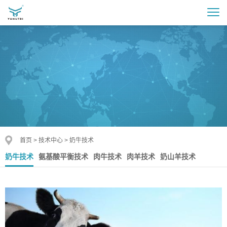
首页
>
技术中心
>
奶牛技术
奶牛技术
氨基酸平衡技术
肉牛技术
肉羊技术
奶山羊技术