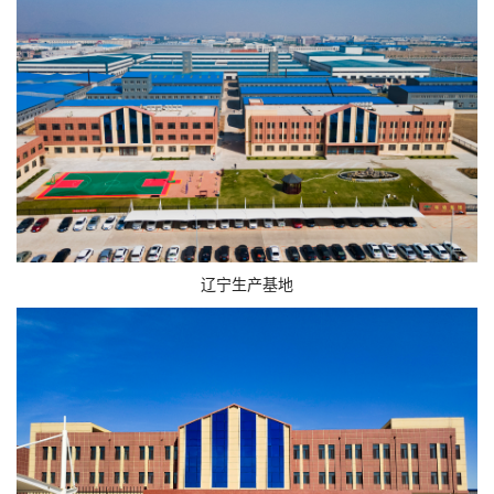
辽宁生产基地