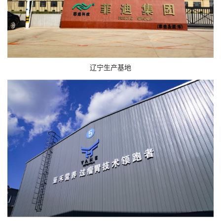
辽宁生产基地