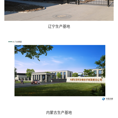
辽宁生产基地
内蒙古生产基地