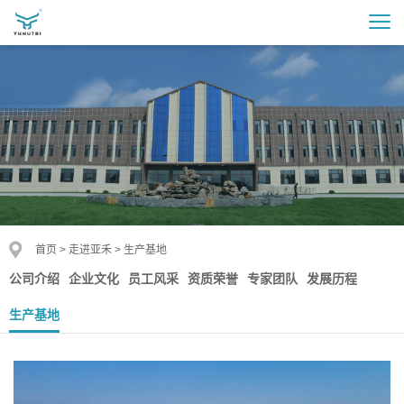
首页
>
走进亚禾
>
生产基地
公司介绍
企业文化
员工风采
资质荣誉
专家团队
发展历程
生产基地