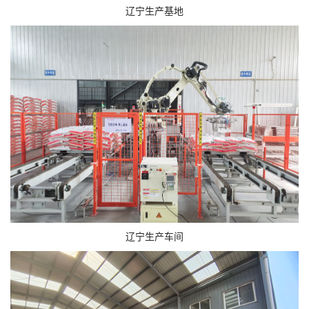
辽宁生产基地
辽宁生产车间