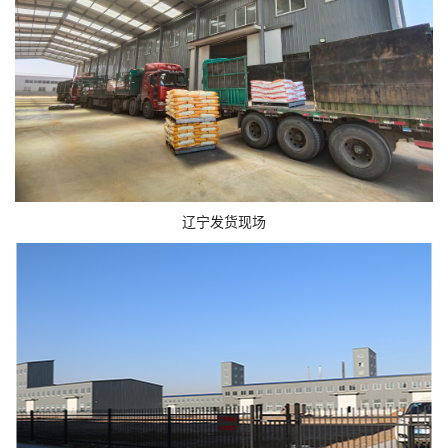
辽宁发货现场