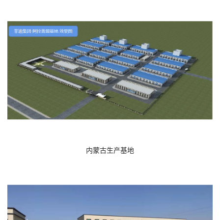
内蒙古生产基地