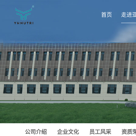
首页
走进
公司介绍
企业文化
员工风采
资质