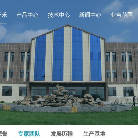
亚禾
产品中心
技术中心
新闻中心
业务范围
荣誉
专家团队
发展历程
生产基地