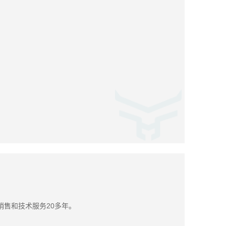
售和技术服务20多年。