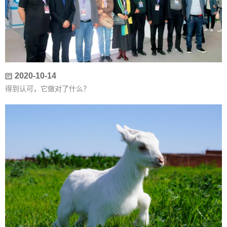
2020-10-14
得到认可，它做对了什么？