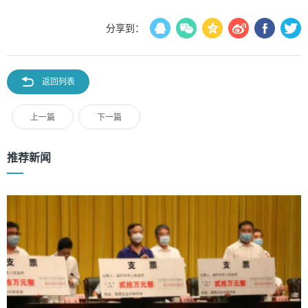
分享到：
返回列表
上一篇
下一篇
推荐新闻