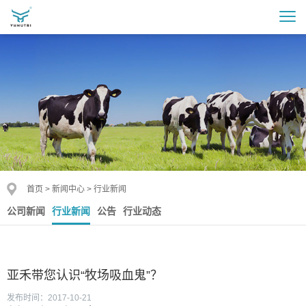
首页
>
新闻中心
>
行业新闻
公司新闻
行业新闻
公告
行业动态
亚禾带您认识“牧场吸血鬼”？
发布时间：2017-10-21