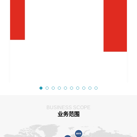
BUSINESS SCOPE
业务范围