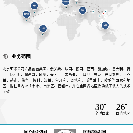
业务范围
北京亚禾公司产品覆盖美国、俄罗斯、法国、德国、巴西、新加坡、意大利、荷
兰、比利时、墨西哥、印度、泰国、马来西亚、土耳其、埃及、巴基斯坦、乌克
兰、越南、秘鲁、智利、波兰、匈牙利、奥地利、斯里兰卡、欧盟等国家和地
区，销往国内26个省市、自治区、直辖市，并在全国各地区牧场做了很大的技术
突破
30
26
+
+
全球国家
国内地区